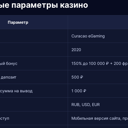
ые параметры казино
Параметр
Curacao eGaming
2020
ый бонус
150% до 100 000 ₽ + 200 ф
депозит
500 ₽
сумма на вывод
1 000 ₽
RUB, USD, EUR
ступ
Мобильная версия сайта, пр