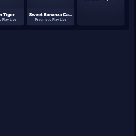
n Tiger
Sweet Bonanza CandyLand
 Play Live
Pragmatic Play Live