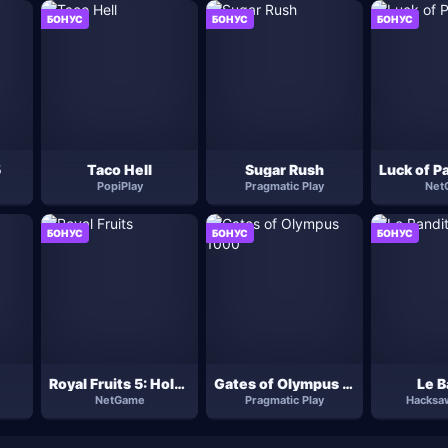
БОНУС
БОНУС
БОНУС
5
Taco Hell
Sugar Rush
PopiPlay
Pragmatic Play
Net
БОНУС
БОНУС
БОНУС
Royal Fruits 5: Hold 'n' Link
Gates of Olympus 1000
Le B
NetGame
Pragmatic Play
Hacksa