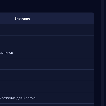
Значение
риспинов
иложение для Android