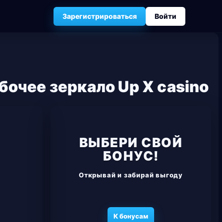
Зарегистрироваться
Войти
бочее зеркало Up X casino
ВЫБЕРИ СВОЙ
БОНУС!
Открывай и забирай выгоду
К бонусам