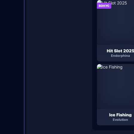
БОНУС
Hit Slot 202
Endorphina
Ice Fishing
Evolution