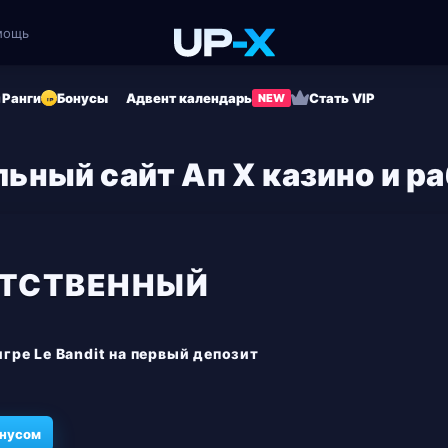
мощь
Ранги
Бонусы
Адвент календарь
Стать VIP
NEW
ный сайт Ап Х казино и ра
ЕТСТВЕННЫЙ
игре Le Bandit на первый депозит
онусом