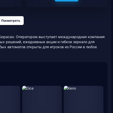
Посмотреть
ии Кюрасао. Оператором выступает международная компания
вых решений, ежедневные акции и гибкое зеркало для
бых автоматов открыты для игроков из России в любое