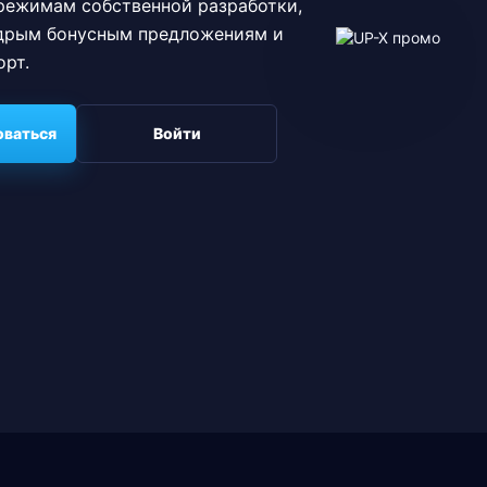
 режимам собственной разработки,
дрым бонусным предложениям и
орт.
оваться
Войти