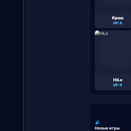
Краш
UP-X
HiLo
UP-X
Новые игры